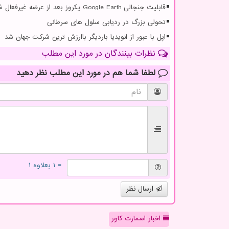
قابلیت جنجالی Google Earth یکروز بعد از عرضه غیرفعال شد
تحولی بزرگ در ردیابی سلول های سرطانی
اپل با عبور از انویدیا باردیگر باارزش ترین شرکت جهان شد
نظرات بینندگان در مورد این مطلب
لطفا شما هم
در مورد این مطلب
نظر دهید
= ۱ بعلاوه ۱
ارسال نظر
اخبار اسمارت کاور