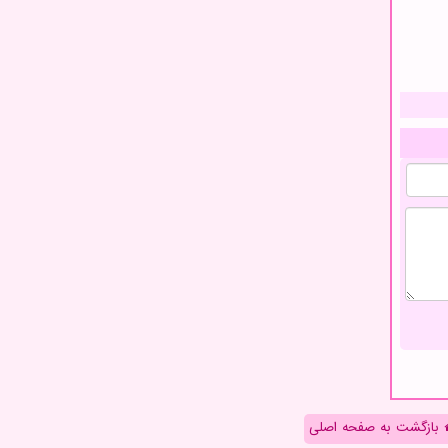
بازگشت به صفحه اصلی