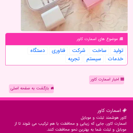
موضوع های اسمارت كاور
تولید
ساخت
شركت
فناوری
دستگاه
خدمات
سیستم
تجربه
اخبار اسمارت کاور
بازگشت به صفحه اصلی
اسمارت كاور
کاور هوشمند تبلت و موبایل
اسمارت کاور، جایی که زیبایی و محافظت با هم ترکیب می شوند تا از
موبایل و تبلت شما به بهترین نحو محافظت کنند.