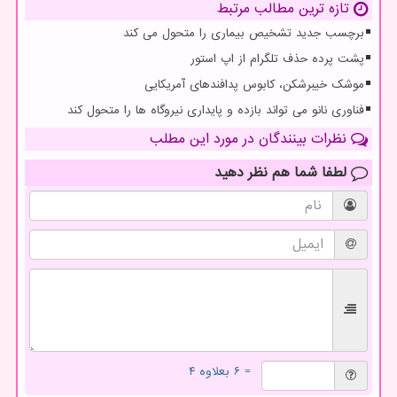
تازه ترین مطالب مرتبط
برچسب جدید تشخیص بیماری را متحول می کند
پشت پرده حذف تلگرام از اپ استور
موشک خیبرشکن، کابوس پدافندهای آمریکایی
فناوری نانو می تواند بازده و پایداری نیروگاه ها را متحول کند
نظرات بینندگان در مورد این مطلب
لطفا شما هم
نظر دهید
= ۶ بعلاوه ۴