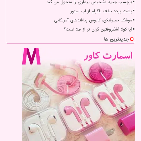
برچسب جدید تشخیص بیماری را متحول می کند
پشت پرده حذف تلگرام از اپ استور
موشک خیبرشکن، کابوس پدافندهای آمریکایی
آیا کولا آشکروفتین گران تر از طلا است؟
جدیدترین ها