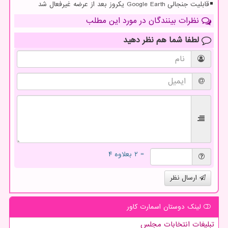
قابلیت جنجالی Google Earth یکروز بعد از عرضه غیرفعال شد
نظرات بینندگان در مورد این مطلب
لطفا شما هم
نظر دهید
= ۲ بعلاوه ۴
ارسال نظر
لینک دوستان اسمارت كاور
تبلیغات انتخابات مجلس