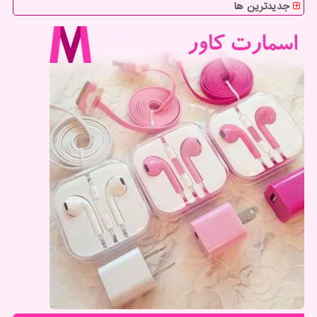
جدیدترین ها