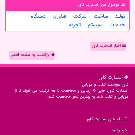
موضوع های اسمارت كاور
تولید
ساخت
شركت
فناوری
دستگاه
خدمات
سیستم
تجربه
اخبار اسمارت کاور
بازگشت به صفحه اصلی
اسمارت كاور
کاور هوشمند تبلت و موبایل
اسمارت کاور، جایی که زیبایی و محافظت با هم ترکیب می شوند تا از
موبایل و تبلت شما به بهترین نحو محافظت کنند.
میانبرهای اسمارت كاور
درباره ما