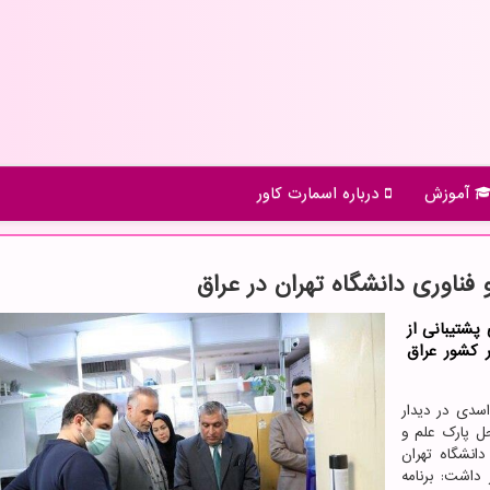
آموزش
درباره اسمارت كاور
و فناوری دانشگاه تهران در عراق
پشتیبانی از
ر کشور عراق
اسدی در دیدار
ل پارک علم و
دانشگاه تهران
داشت: برنامه