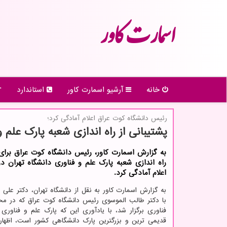
اسمارت كاور
خانه
آرشیو اسمارت كاور
استاندارد
رئیس دانشگاه كوت عراق اعلام آمادگی كرد؛
پشتیبانی از راه اندازی شعبه پارک علم 
به گزارش اسمارت کاور، رئیس دانشگاه کوت عراق برای 
راه اندازی شعبه پارک علم و فناوری دانشگاه تهران د
اعلام آمادگی کرد.
به گزارش اسمارت کاور به نقل از دانشگاه تهران، دکتر علی 
با دکتر طالب الموسوی رئیس دانشگاه کوت عراق که در مح
فناوری برگزار شد، با یادآوری این که پارک علم و فناوری 
قدیمی ترین و بزرگترین پارک دانشگاهی کشور است، اظهار 