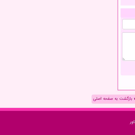
بازگشت به صفحه اصلی
ور