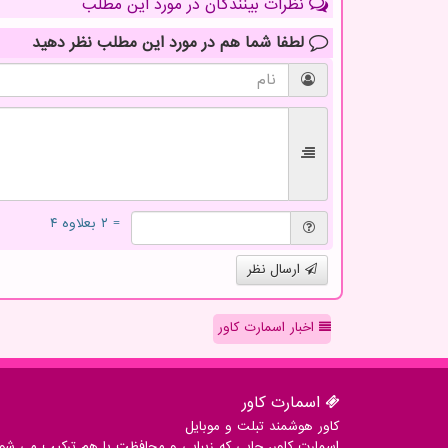
نظرات بینندگان در مورد این مطلب
لطفا شما هم
در مورد این مطلب
نظر دهید
= ۲ بعلاوه ۴
ارسال نظر
اخبار اسمارت کاور
اسمارت كاور
کاور هوشمند تبلت و موبایل
اسمارت کاور، جایی که زیبایی و محافظت با هم ترکیب می شوند