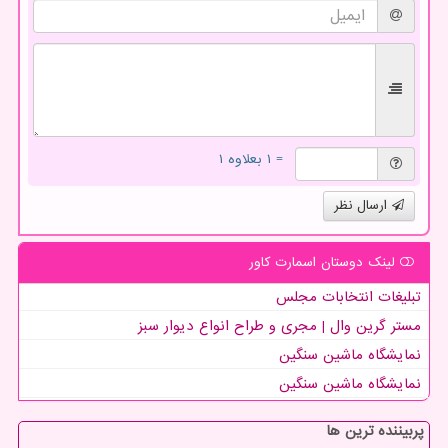
= ۱ بعلاوه ۱
ارسال نظر
لینک دوستان اسمارت كاور
تبلیغات انتخابات مجلس
مستر گرین وال | مجری و طراح انواع دیوار سبز
نمایشگاه ماشین سنگین
نمایشگاه ماشین سنگین
پربیننده ترین ها