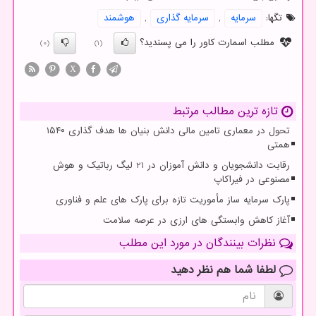
تگها:
سرمایه
,
سرمایه گذاری
,
هوشمند
مطلب اسمارت کاور را می پسندید؟
(0)
(1)
X
تازه ترین مطالب مرتبط
تحول در معماری تامین مالی دانش بنیان ها هدف گذاری ۱۵۴۰
همتی
رقابت دانشجویان و دانش آموزان در 21 لیگ رباتیک و هوش
مصنوعی در فیراکاپ
پارک سرمایه ساز مأموریت تازه برای پارک های علم و فناوری
آغاز کاهش وابستگی های ارزی در عرصه سلامت
نظرات بینندگان در مورد این مطلب
لطفا شما هم
نظر دهید