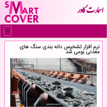
اسمارت كاور
منو
نرم افزار تشخیص دانه بندی سنگ های
معدنی بومی شد