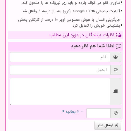
فناوری نانو می تواند بازده و پایداری نیروگاه ها را متحول کند
قابلیت جنجالی Google Earth یکروز بعد از عرضه غیرفعال شد
جایگزینی انسان با هوش مصنوعی اوبر 10 درصد از کارکنان بخش
پشتیبانی خویش را تعدیل کرد
نظرات بینندگان در مورد این مطلب
لطفا شما هم
نظر دهید
= ۲ بعلاوه ۴
ارسال نظر