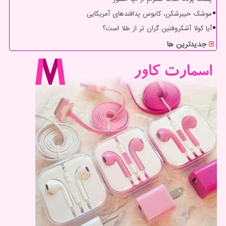
موشک خیبرشکن، کابوس پدافندهای آمریکایی
آیا کولا آشکروفتین گران تر از طلا است؟
جدیدترین ها