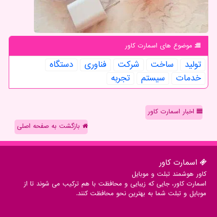
موضوع های اسمارت كاور
تولید
ساخت
شركت
فناوری
دستگاه
خدمات
سیستم
تجربه
اخبار اسمارت کاور
بازگشت به صفحه اصلی
اسمارت كاور
کاور هوشمند تبلت و موبایل
اسمارت کاور، جایی که زیبایی و محافظت با هم ترکیب می شوند تا از
موبایل و تبلت شما به بهترین نحو محافظت کنند.