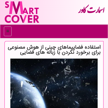
اسمارت كاور
منو
استفاده فضاپیماهای چینی از هوش مصنوعی
برای برخورد نکردن با زباله های فضایی