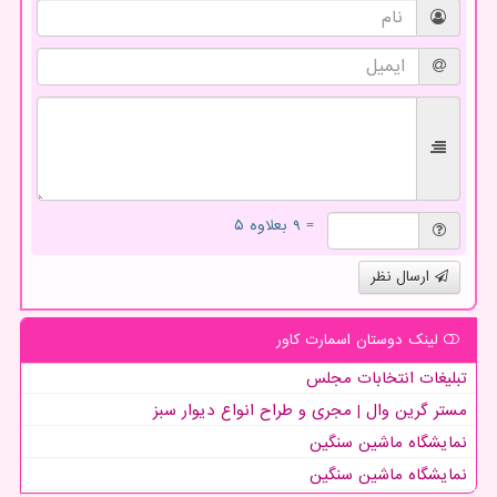
= ۹ بعلاوه ۵
ارسال نظر
لینک دوستان اسمارت كاور
تبلیغات انتخابات مجلس
مستر گرین وال | مجری و طراح انواع دیوار سبز
نمایشگاه ماشین سنگین
نمایشگاه ماشین سنگین