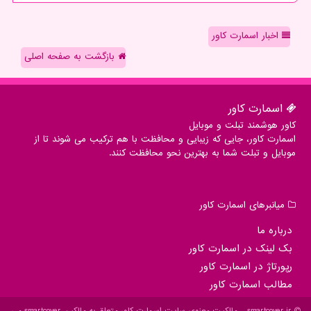
اخبار اسمارت کاور
بازگشت به صفحه اصلی
اسمارت كاور
کاور هوشمند تبلت و موبایل
اسمارت کاور، جایی که زیبایی و محافظت با هم ترکیب می شوند تا از
موبایل و تبلت شما به بهترین نحو محافظت کنند.
میانبرهای اسمارت كاور
درباره ما
بک لینک در اسمارت كاور
رپورتاژ در اسمارت كاور
مطالب اسمارت كاور