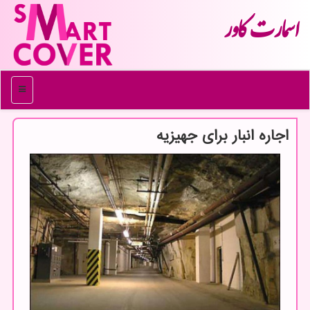
اسمارت كاور
منو
اجاره انبار برای جهیزیه