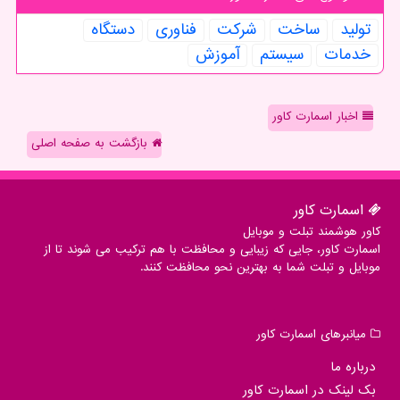
تولید
ساخت
شركت
فناوری
دستگاه
خدمات
سیستم
آموزش
اخبار اسمارت کاور
بازگشت به صفحه اصلی
اسمارت كاور
کاور هوشمند تبلت و موبایل
اسمارت کاور، جایی که زیبایی و محافظت با هم ترکیب می شوند تا از
موبایل و تبلت شما به بهترین نحو محافظت کنند.
میانبرهای اسمارت كاور
درباره ما
بک لینک در اسمارت كاور