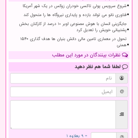
شروع سرویس پولی تاکسی خودران زوکس در یک شهر آمریکا
فناوری نانو می تواند بازده و پایداری نیروگاه ها را متحول کند
جایگزینی انسان با هوش مصنوعی اوبر 10 درصد از کارکنان بخش
پشتیبانی خویش را تعدیل کرد
تحول در معماری تامین مالی دانش بنیان ها هدف گذاری ۱۵۴۰
همتی
نظرات بینندگان در مورد این مطلب
لطفا شما هم
نظر دهید
= ۹ بعلاوه ۱