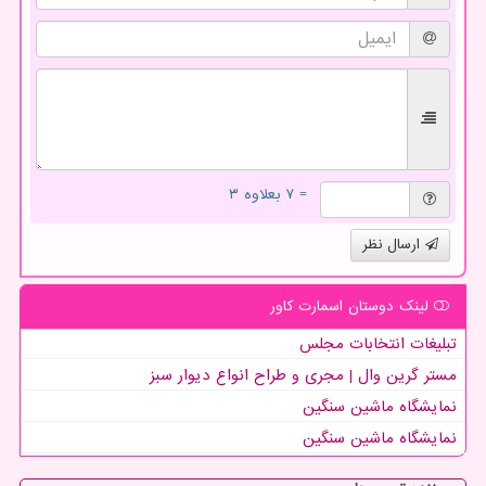
= ۷ بعلاوه ۳
ارسال نظر
لینک دوستان اسمارت كاور
تبلیغات انتخابات مجلس
مستر گرین وال | مجری و طراح انواع دیوار سبز
نمایشگاه ماشین سنگین
نمایشگاه ماشین سنگین