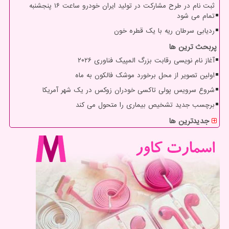
ثبت نام در طرح مشارکت در تولید ایران خودرو ساعت ۱۶ پنجشنبه
تمام می شود
ردیابی سرطان ریه با یک قطره خون
پربحث ترین ها
آغاز نام نویسی رقابت بزرگ المپیک فناوری ۲۰۲۶
اولین تصویر از محل برخورد موشک فالکون به ماه
شروع سرویس پولی تاکسی خودران زوکس در یک شهر آمریکا
برچسب جدید تشخیص بیماری را متحول می کند
جدیدترین ها