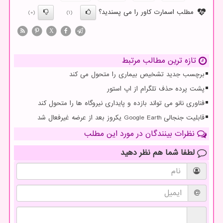
مطلب اسمارت کاور را می پسندید؟
(0)
(1)
X
تازه ترین مطالب مرتبط
برچسب جدید تشخیص بیماری را متحول می کند
پشت پرده حذف تلگرام از اپ استور
فناوری نانو می تواند بازده و پایداری نیروگاه ها را متحول کند
قابلیت جنجالی Google Earth یکروز بعد از عرضه غیرفعال شد
نظرات بینندگان در مورد این مطلب
لطفا شما هم
نظر دهید