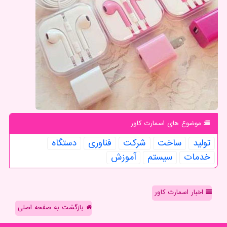
موضوع های اسمارت كاور
تولید
ساخت
شركت
فناوری
دستگاه
خدمات
سیستم
آموزش
اخبار اسمارت کاور
بازگشت به صفحه اصلی