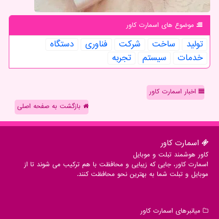
موضوع های اسمارت كاور
تولید
ساخت
شركت
فناوری
دستگاه
خدمات
سیستم
تجربه
اخبار اسمارت کاور
بازگشت به صفحه اصلی
اسمارت كاور
کاور هوشمند تبلت و موبایل
اسمارت کاور، جایی که زیبایی و محافظت با هم ترکیب می شوند تا از
موبایل و تبلت شما به بهترین نحو محافظت کنند.
میانبرهای اسمارت كاور