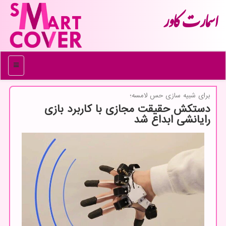
اسمارت كاور
منو
برای شبیه سازی حس لامسه؛
دستکش حقیقت مجازی با کاربرد بازی
رایانشی ابداع شد