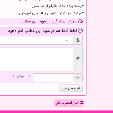
پشت پرده حذف تلگرام از اپ استور
موشک خیبرشکن، کابوس پدافندهای آمریکایی
نظرات بینندگان در مورد این مطلب
لطفا شما هم
در مورد این مطلب
نظر دهید
= ۲ بعلاوه ۴
ارسال نظر
اخبار اسمارت کاور