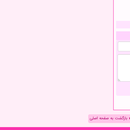
بازگشت به صفحه اصلی