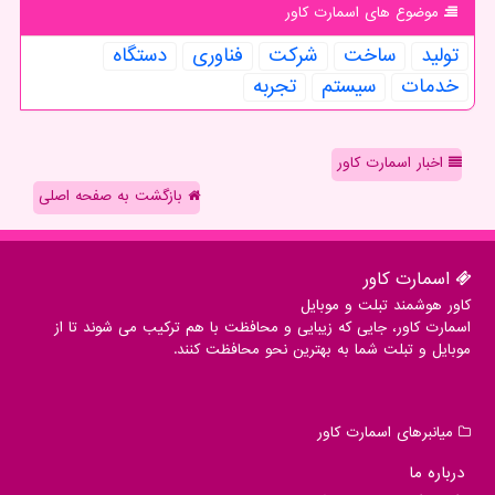
موضوع های اسمارت كاور
تولید
ساخت
شركت
فناوری
دستگاه
خدمات
سیستم
تجربه
اخبار اسمارت کاور
بازگشت به صفحه اصلی
اسمارت كاور
کاور هوشمند تبلت و موبایل
اسمارت کاور، جایی که زیبایی و محافظت با هم ترکیب می شوند تا از
موبایل و تبلت شما به بهترین نحو محافظت کنند.
میانبرهای اسمارت كاور
درباره ما