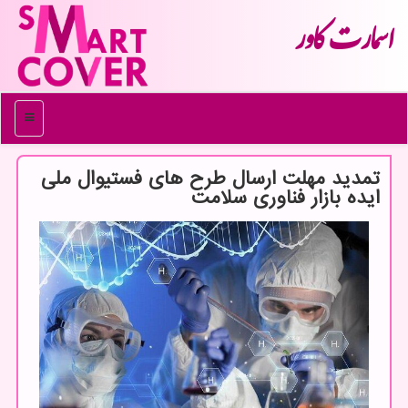
اسمارت كاور
منو
تمدید مهلت ارسال طرح های فستیوال ملی
ایده بازار فناوری سلامت