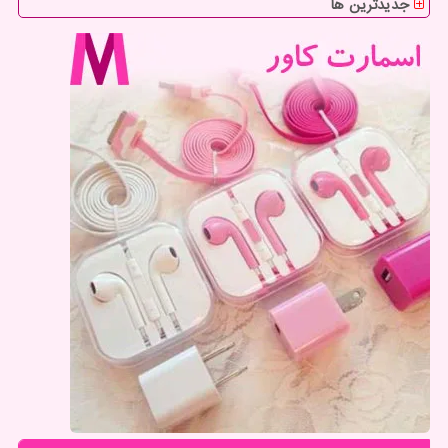
جدیدترین ها