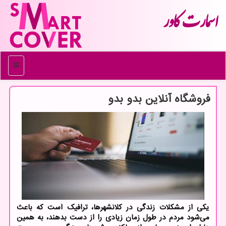
اسمارت كاور
منو
فروشگاه آنلاین بدو بدو
یکی از مشکلات زندگی در کلانشهرها، ترافیک است که باعث
می‌شود مردم در طول زمان زیادی را از دست بدهند، به همین