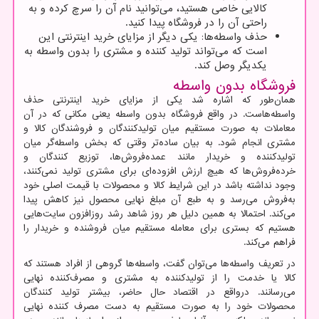
کالایی خاصی هستید، می‌توانید نام آن را سرچ کرده و به
راحتی آن را در فروشگاه پیدا کنید.
حذف واسطه‌ها: یکی دیگر از مزایای خرید اینترنتی این
است که می‌تواند تولید کننده و مشتری را بدون واسطه به
یکدیگر وصل کند.
فروشگاه بدون واسطه
همان‌طور که اشاره شد یکی از مزایای خرید اینترنتی حذف
واسطه‌هاست. در واقع فروشگاه بدون واسطه یعنی مکانی که در آن
معاملات به صورت مستقیم میان تولیدکنندگان و فروشندگان کالا و
مشتری انجام شود. به بیان ساده‌تر وقتی که بخش واسطه‌گر میان
تولیدکننده و خریدار مانند عمده‌فروش‌ها، توزیع کنندگان و
خرده‌فروش‌ها که هیچ ارزش افزوده‌ای برای مشتری تولید نمی‌کنند،
وجود نداشته باشد در این شرایط کالا و محصولات با قیمت اصلی خود
به‌فروش می‌رسد و به طبع آن مبلغ نهایی محصول نیز کاهش پیدا
می‌کند. احتمالا به همین دلیل هر روز شاهد رشد روزافزون سایت‌هایی
هستیم که بستری برای معامله مستقیم میان فروشنده و خریدار را
فراهم می‌کند.
در تعریف واسطه‌ها می‌توان گفت، واسطه‌ها گروهی از افراد هستند که
کالا یا خدمت را از تولیدکننده به مشتری و مصرف‌کننده نهایی
می‌رسانند. درواقع در اقتصاد حال حاضر، بیشتر تولید کنندگان
محصولات خود را به صورت مستقیم به دست مصرف کننده نهایی