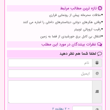
تازه ترین مطالب مرتبط
ملاقات محرمانه پیش از رونمایی فراری
وقتی هکرهای دولتی دیتاسنترهای داخلی را اجاره می کنند
رقیب اروپائی توییتر
انتقال بی کابل برق خورشیدی از فضا به زمین
نظرات بینندگان در مورد این مطلب
لطفا شما هم
نظر دهید
= ۲ بعلاوه ۲