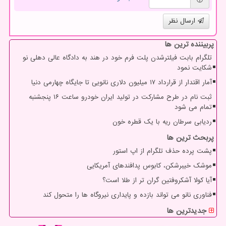
ارسال نظر
پربیننده ترین ها
تلگرام بابت فیلترشدن پلت فرم خود در هند به دادگاه عالی دهلی نو
شکایت نمود
آمار اقتدار از قرارداد ۱۷ میلیون دلاری نانویی تا جایگاه چهارمی دنیا
ثبت نام در طرح مشارکت در تولید ایران خودرو ساعت ۱۶ پنجشنبه
تمام می شود
ردیابی سرطان ریه با یک قطره خون
پربحث ترین ها
پشت پرده حذف تلگرام از اپ استور
موشک خیبرشکن، کابوس پدافندهای آمریکایی
آیا کولا آشکروفتین گران تر از طلا است؟
فناوری نانو می تواند بازده و پایداری نیروگاه ها را متحول کند
جدیدترین ها