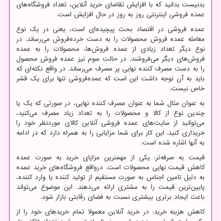
بدنیست بدانید که با افزایش تقاضای خرید آنلاین، تعداد فروشگاه‌های
عمده فروشی اینترنتی روز به روز در حال افزایش است.
عمده‌ فروشی در اقتصاد بحث پیچیده‌ای است، یعنی در یک نوع
معامله عمده فروش محصولات را به دست خرده‌فروش می‌رساند. در
نوع دیگر تعداد زیادی از عمده فروش‌ها، محصولات را به عمده
فروش‌های دیگر می‌فروشند. در حالت سوم نیز عمده فروش محصول
را به دست مصرف کننده نهایی پر مصرف می‌رساند. در واقع نکته‌ای که
باید به آن توجه داشت این است که عمده‌فروشی تنها برای یک قشر
خاص نیست.
به عنوان مثال شما به عنوان مصرف کننده نهایی، در صورتی که یک یا
چندین نوع از کالا و محصولات را به تعداد زیاد مصرف می‌کنید،
می‌توانید از سایت‌های عمده فروشی آنلاین کالای موردنظر خود را
خریداری کنید. این کار برای شما مزایایی را به همراه دارد که در ادامه
به آنها اشاره شده است:
قیمت به صرفه‌تر: یکی از مهمترین مزایای خرید به صورت عمده
کاهش قیمت نهایی محصولات است. درواقع فروشگاه‌های خرید عمده
به دلیل تامین اجناس به صورت مستقیم از تولید کننده یا وارد کننده،
پایین‌ترین قیمت را به مشتری ارائه می‌دهند. این موضوع می‌تواند
باعث ایجاد برتری بیشتری نسبت به فضای رقابتی بازار شود.
کاهش هزینه‌ خرید: در خرید آنلاین معمولا تمام خریدهای خود را از