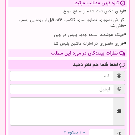
تازه ترین مطالب مرتبط
اولین عکس ثبت شده از سطح مریخ
گزارش تصویری تصاویر سری گلکسی S۲۶ قبل از رونمایی رسمی
فاش شد
عینک هوشمند اسلحه جدید پلیس در چین
فراری منصوری در امارات ماشین پلیس شد
نظرات بینندگان در مورد این مطلب
لطفا شما هم
نظر دهید
= ۲ بعلاوه ۲