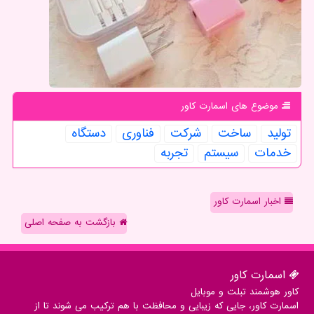
موضوع های اسمارت كاور
تولید
ساخت
شركت
فناوری
دستگاه
خدمات
سیستم
تجربه
اخبار اسمارت کاور
بازگشت به صفحه اصلی
اسمارت كاور
کاور هوشمند تبلت و موبایل
اسمارت کاور، جایی که زیبایی و محافظت با هم ترکیب می شوند تا از