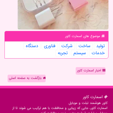
موضوع های اسمارت كاور
تولید
ساخت
شركت
فناوری
دستگاه
خدمات
سیستم
تجربه
اخبار اسمارت کاور
بازگشت به صفحه اصلی
اسمارت كاور
کاور هوشمند تبلت و موبایل
اسمارت کاور، جایی که زیبایی و محافظت با هم ترکیب می شوند تا از