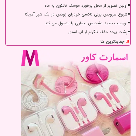
اولین تصویر از محل برخورد موشک فالکون به ماه
شروع سرویس پولی تاکسی خودران زوکس در یک شهر آمریکا
برچسب جدید تشخیص بیماری را متحول می کند
پشت پرده حذف تلگرام از اپ استور
جدیدترین ها