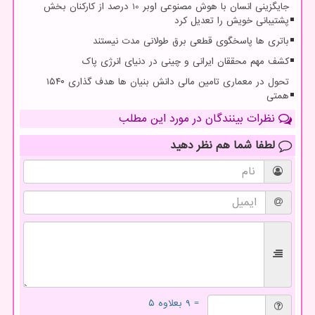
جایگزینی انسان با هوش مصنوعی اوبر 10 درصد از کارکنان بخش
پشتیبانی خویش را تعدیل کرد
باتری ها پاسخگوی قطعی برق طولانی مدت نیستند
کشف مهم محققان ایرانی و چینی در دنیای انرژی پاک
تحول در معماری تامین مالی دانش بنیان ها هدف گذاری ۱۵۴۰
همتی
نظرات بینندگان در مورد این مطلب
لطفا شما هم
نظر دهید
= ۹ بعلاوه ۵