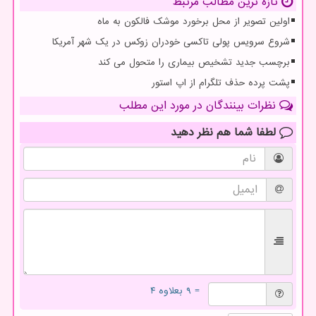
تازه ترین مطالب مرتبط
اولین تصویر از محل برخورد موشک فالکون به ماه
شروع سرویس پولی تاکسی خودران زوکس در یک شهر آمریکا
برچسب جدید تشخیص بیماری را متحول می کند
پشت پرده حذف تلگرام از اپ استور
نظرات بینندگان در مورد این مطلب
لطفا شما هم
نظر دهید
= ۹ بعلاوه ۴