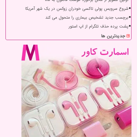
شروع سرویس پولی تاکسی خودران زوکس در یک شهر آمریکا
برچسب جدید تشخیص بیماری را متحول می کند
پشت پرده حذف تلگرام از اپ استور
جدیدترین ها