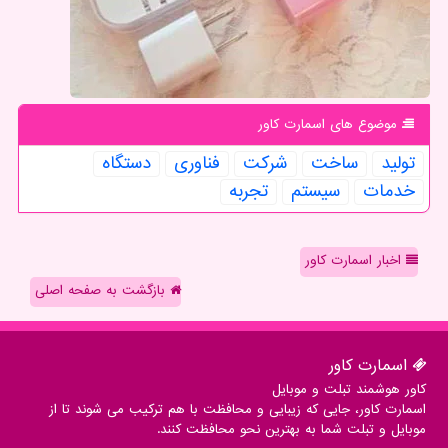
موضوع های اسمارت كاور
تولید
ساخت
شركت
فناوری
دستگاه
خدمات
سیستم
تجربه
اخبار اسمارت کاور
بازگشت به صفحه اصلی
اسمارت كاور
کاور هوشمند تبلت و موبایل
اسمارت کاور، جایی که زیبایی و محافظت با هم ترکیب می شوند تا از
موبایل و تبلت شما به بهترین نحو محافظت کنند.