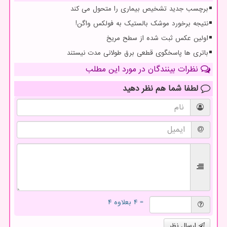
برچسب جدید تشخیص بیماری را متحول می کند
نتیجه برخورد موشک بالستیک به فولکس واگن!
اولین عکس ثبت شده از سطح مریخ
باتری ها پاسخگوی قطعی برق طولانی مدت نیستند
نظرات بینندگان در مورد این مطلب
لطفا شما هم
نظر دهید
= ۴ بعلاوه ۴
ارسال نظر