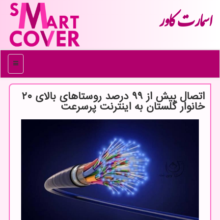
اسمارت كاور
منو
اتصال بیش از ۹۹ درصد روستاهای بالای ۲۰
خانوار گلستان به اینترنت پرسرعت