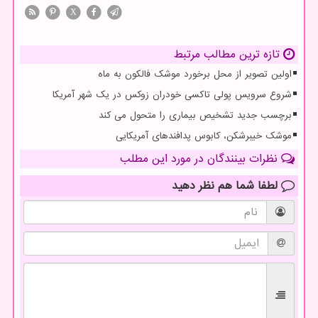
X
تازه ترین مطالب مرتبط
اولین تصویر از محل برخورد موشک فالکون به ماه
شروع سرویس پولی تاکسی خودران زوکس در یک شهر آمریکا
برچسب جدید تشخیص بیماری را متحول می کند
موشک خیبرشکن، کابوس پدافندهای آمریکایی
نظرات بینندگان در مورد این مطلب
لطفا شما هم
نظر دهید