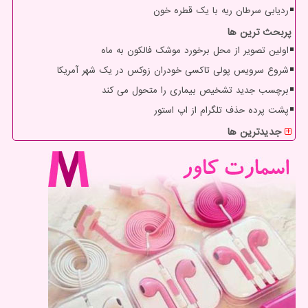
ردیابی سرطان ریه با یک قطره خون
پربحث ترین ها
اولین تصویر از محل برخورد موشک فالکون به ماه
شروع سرویس پولی تاکسی خودران زوکس در یک شهر آمریکا
برچسب جدید تشخیص بیماری را متحول می کند
پشت پرده حذف تلگرام از اپ استور
جدیدترین ها