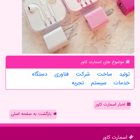
موضوع های اسمارت كاور
تولید
ساخت
شركت
فناوری
دستگاه
خدمات
سیستم
تجربه
اخبار اسمارت کاور
بازگشت به صفحه اصلی
اسمارت كاور