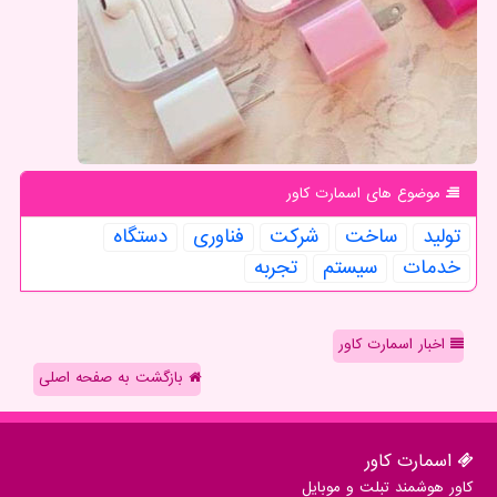
موضوع های اسمارت كاور
تولید
ساخت
شركت
فناوری
دستگاه
خدمات
سیستم
تجربه
اخبار اسمارت کاور
بازگشت به صفحه اصلی
اسمارت كاور
کاور هوشمند تبلت و موبایل