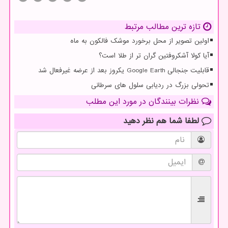
تازه ترین مطالب مرتبط
اولین تصویر از محل برخورد موشک فالکون به ماه
آیا کولا آشکروفتین گران تر از طلا است؟
قابلیت جنجالی Google Earth یکروز بعد از عرضه غیرفعال شد
تحولی بزرگ در ردیابی سلول های سرطانی
نظرات بینندگان در مورد این مطلب
لطفا شما هم
نظر دهید