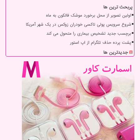
پربحث ترین ها
اولین تصویر از محل برخورد موشک فالکون به ماه
شروع سرویس پولی تاکسی خودران زوکس در یک شهر آمریکا
برچسب جدید تشخیص بیماری را متحول می کند
پشت پرده حذف تلگرام از اپ استور
جدیدترین ها