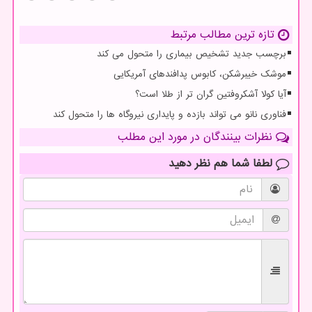
تازه ترین مطالب مرتبط
برچسب جدید تشخیص بیماری را متحول می کند
موشک خیبرشکن، کابوس پدافندهای آمریکایی
آیا کولا آشکروفتین گران تر از طلا است؟
فناوری نانو می تواند بازده و پایداری نیروگاه ها را متحول کند
نظرات بینندگان در مورد این مطلب
لطفا شما هم
نظر دهید