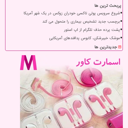
پربحث ترین ها
شروع سرویس پولی تاکسی خودران زوکس در یک شهر آمریکا
برچسب جدید تشخیص بیماری را متحول می کند
پشت پرده حذف تلگرام از اپ استور
موشک خیبرشکن، کابوس پدافندهای آمریکایی
جدیدترین ها