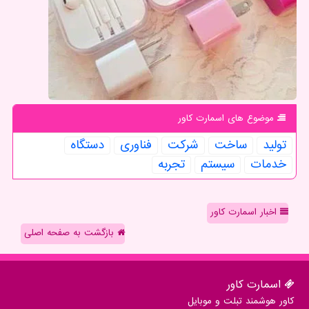
موضوع های اسمارت كاور
تولید
ساخت
شركت
فناوری
دستگاه
خدمات
سیستم
تجربه
اخبار اسمارت کاور
بازگشت به صفحه اصلی
اسمارت كاور
کاور هوشمند تبلت و موبایل