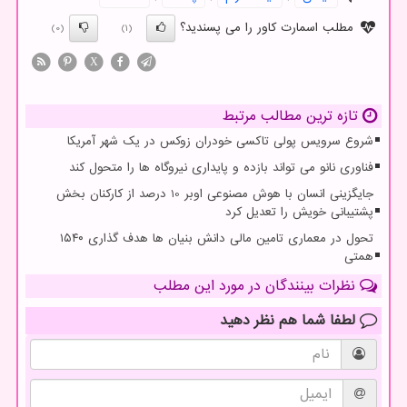
مطلب اسمارت کاور را می پسندید؟
(0)
(1)
X
تازه ترین مطالب مرتبط
شروع سرویس پولی تاکسی خودران زوکس در یک شهر آمریکا
فناوری نانو می تواند بازده و پایداری نیروگاه ها را متحول کند
جایگزینی انسان با هوش مصنوعی اوبر 10 درصد از کارکنان بخش
پشتیبانی خویش را تعدیل کرد
تحول در معماری تامین مالی دانش بنیان ها هدف گذاری ۱۵۴۰
همتی
نظرات بینندگان در مورد این مطلب
لطفا شما هم
نظر دهید