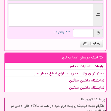
= ۲ بعلاوه ۱
ارسال نظر
لینک دوستان اسمارت كاور
تبلیغات انتخابات مجلس
مستر گرین وال | مجری و طراح انواع دیوار سبز
نمایشگاه ماشین سنگین
نمایشگاه ماشین سنگین
پربیننده ترین ها
تلگرام بابت فیلترشدن پلت فرم خود در هند به دادگاه عالی دهلی نو
شکایت نمود