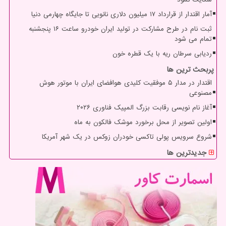
آمار اقتدار از قرارداد ۱۷ میلیون دلاری نانویی تا جایگاه چهارمی دنیا
ثبت نام در طرح مشارکت در تولید ایران خودرو ساعت ۱۶ پنجشنبه
تمام می شود
ردیابی سرطان ریه با یک قطره خون
پربحث ترین ها
اقتدار در مدار ۵ موفقیت کلیدی هوافضای ایران با موتور هوش
مصنوعی
آغاز نام نویسی رقابت بزرگ المپیک فناوری ۲۰۲۶
اولین تصویر از محل برخورد موشک فالکون به ماه
شروع سرویس پولی تاکسی خودران زوکس در یک شهر آمریکا
جدیدترین ها