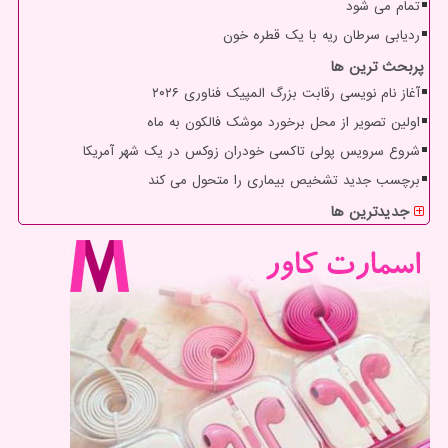
تمام می شود
ردیابی سرطان ریه با یک قطره خون
پربحث ترین ها
آغاز نام نویسی رقابت بزرگ المپیک فناوری ۲۰۲۶
اولین تصویر از محل برخورد موشک فالکون به ماه
شروع سرویس پولی تاکسی خودران زوکس در یک شهر آمریکا
برچسب جدید تشخیص بیماری را متحول می کند
جدیدترین ها