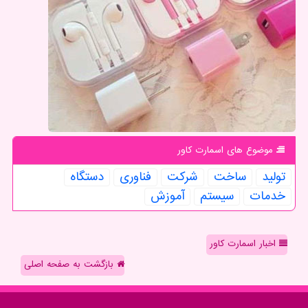
موضوع های اسمارت كاور
تولید
ساخت
شركت
فناوری
دستگاه
خدمات
سیستم
آموزش
اخبار اسمارت کاور
بازگشت به صفحه اصلی