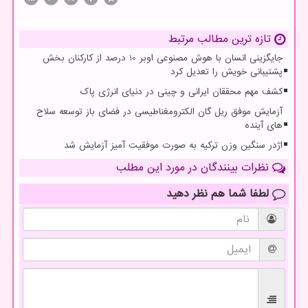
تازه ترین مطالب مرتبط
جایگزینی انسان با هوش مصنوعی اوبر 10 درصد از کارکنان بخش
پشتیبانی خویش را تعدیل کرد
کشف مهم محققان ایرانی و چینی در دنیای انرژی پاک
آزمایش موفق ریل گان الکترومغناطیسی در فضای باز توسعه سلاح
های آینده
اژدر سنگین وزن ترکیه به صورت موفقیت آمیز آزمایش شد
نظرات بینندگان در مورد این مطلب
لطفا شما هم
نظر دهید