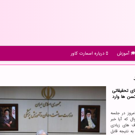
آموزش
درباره اسمارت كاور
ی تحقیقاتی
سن ها وارد
مروز در جلسه
ل که آیا خبر
ف های زیادی
به نتیجه قابل