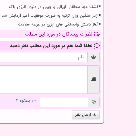
کشف مهم محققان ایرانی و چینی در دنیای انرژی پاک
اژدر سنگین وزن ترکیه به صورت موفقیت آمیز آزمایش شد
آغاز کاهش وابستگی های ارزی در عرصه سلامت
نظرات بینندگان در مورد این مطلب
لطفا شما هم
در مورد این مطلب
نظر دهید
= ۱ بعلاوه ۲
ارسال نظر