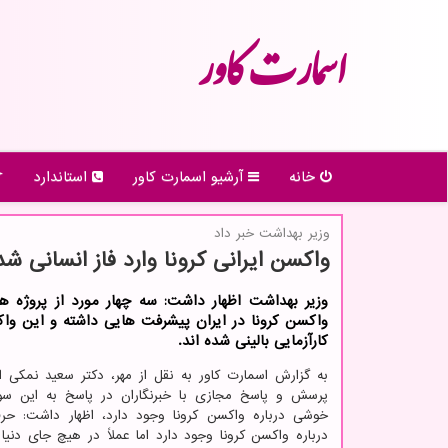
اسمارت كاور
خانه
آرشیو اسمارت كاور
استاندارد
وزیر بهداشت خبر داد
واكسن ایرانی كرونا وارد فاز انسانی شد
وزیر بهداشت اظهار داشت: سه چهار مورد از پروژه ها
واكسن كرونا در ایران پیشرفت هایی داشته و این واك
كارآزمایی بالینی شده اند.
به گزارش اسمارت کاور به نقل از مهر، دکتر سعید نمکی ا
پرسش و پاسخ مجازی با خبرنگاران در پاسخ به این سوا
خوشی درباره واکسن کرونا وجود دارد، اظهار داشت: حر
درباره واکسن کرونا وجود دارد اما عملاً در هیچ جای دنیا 