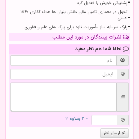
پشتیبانی خویش را تعدیل کرد
تحول در معماری تامین مالی دانش بنیان ها هدف گذاری ۱۵۴۰
همتی
پارک سرمایه ساز مأموریت تازه برای پارک های علم و فناوری
نظرات بینندگان در مورد این مطلب
لطفا شما هم
نظر دهید
= ۲ بعلاوه ۳
ارسال نظر