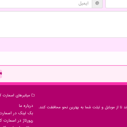
میانبرهای اسمارت كا
درباره ما
 تا از موبایل و تبلت شما به بهترین نحو محافظت کنند.
بک لینک در اسمارت 
رپورتاژ در اسمارت كا