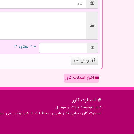
= ۲ بعلاوه ۳
ارسال نظر
اخبار اسمارت کاور
اسمارت كاور
کاور هوشمند تبلت و موبایل
اسمارت کاور، جایی که زیبایی و محافظت با هم ترکیب می شوند