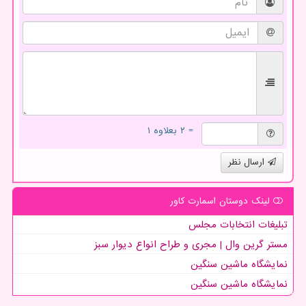
= ۲ بعلاوه ۱
ارسال نظر
لینک دوستان اسمارت كاور
تبلیغات انتخابات مجلس
مستر گرین وال | مجری و طراح انواع دیوار سبز
نمایشگاه ماشین سنگین
نمایشگاه ماشین سنگین