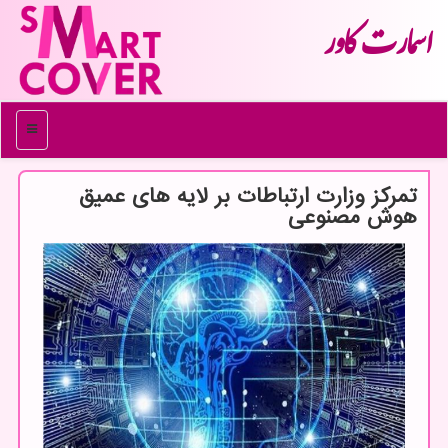
اسمارت كاور
منو
تمرکز وزارت ارتباطات بر لایه های عمیق
هوش مصنوعی