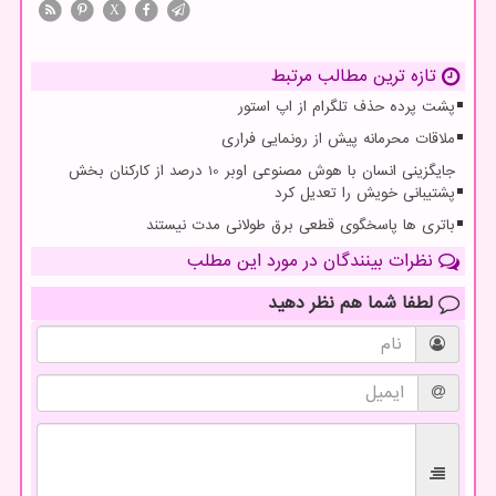
X
تازه ترین مطالب مرتبط
پشت پرده حذف تلگرام از اپ استور
ملاقات محرمانه پیش از رونمایی فراری
جایگزینی انسان با هوش مصنوعی اوبر 10 درصد از کارکنان بخش
پشتیبانی خویش را تعدیل کرد
باتری ها پاسخگوی قطعی برق طولانی مدت نیستند
نظرات بینندگان در مورد این مطلب
لطفا شما هم
نظر دهید