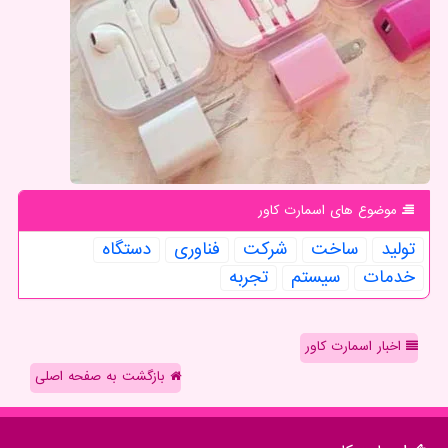
موضوع های اسمارت كاور
تولید
ساخت
شركت
فناوری
دستگاه
خدمات
سیستم
تجربه
اخبار اسمارت کاور
بازگشت به صفحه اصلی