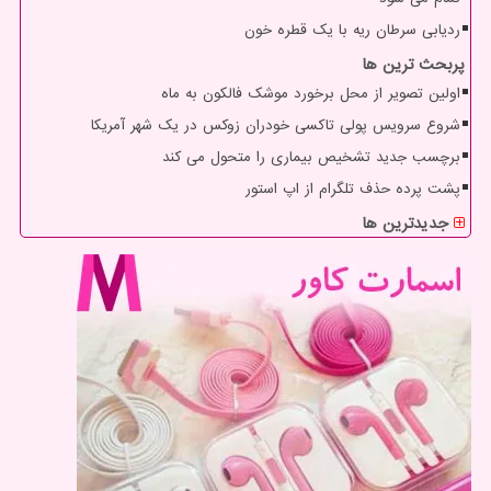
ردیابی سرطان ریه با یک قطره خون
پربحث ترین ها
اولین تصویر از محل برخورد موشک فالکون به ماه
شروع سرویس پولی تاکسی خودران زوکس در یک شهر آمریکا
برچسب جدید تشخیص بیماری را متحول می کند
پشت پرده حذف تلگرام از اپ استور
جدیدترین ها