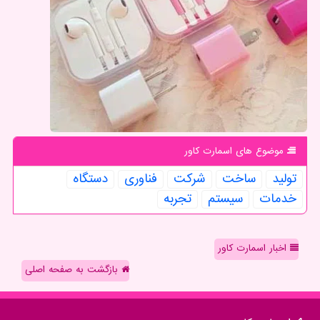
موضوع های اسمارت كاور
تولید
ساخت
شركت
فناوری
دستگاه
خدمات
سیستم
تجربه
اخبار اسمارت کاور
بازگشت به صفحه اصلی