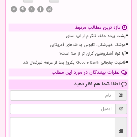
X
تازه ترین مطالب مرتبط
پشت پرده حذف تلگرام از اپ استور
موشک خیبرشکن، کابوس پدافندهای آمریکایی
آیا کولا آشکروفتین گران تر از طلا است؟
قابلیت جنجالی Google Earth یکروز بعد از عرضه غیرفعال شد
نظرات بینندگان در مورد این مطلب
لطفا شما هم
نظر دهید