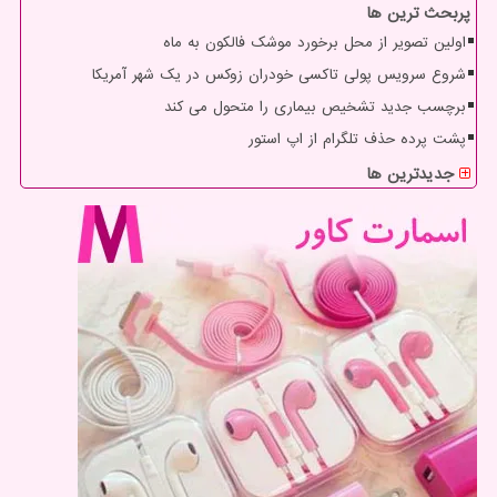
پربحث ترین ها
اولین تصویر از محل برخورد موشک فالکون به ماه
شروع سرویس پولی تاکسی خودران زوکس در یک شهر آمریکا
برچسب جدید تشخیص بیماری را متحول می کند
پشت پرده حذف تلگرام از اپ استور
جدیدترین ها