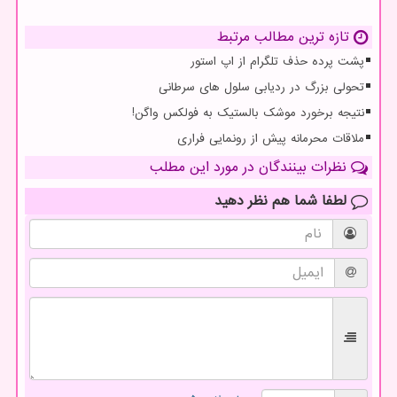
تازه ترین مطالب مرتبط
پشت پرده حذف تلگرام از اپ استور
تحولی بزرگ در ردیابی سلول های سرطانی
نتیجه برخورد موشک بالستیک به فولکس واگن!
ملاقات محرمانه پیش از رونمایی فراری
نظرات بینندگان در مورد این مطلب
لطفا شما هم
نظر دهید