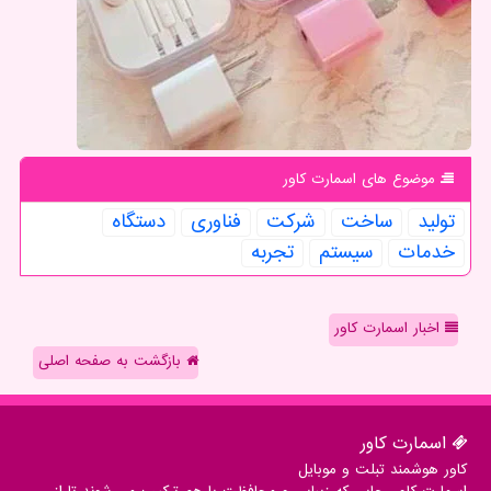
موضوع های اسمارت كاور
تولید
ساخت
شركت
فناوری
دستگاه
خدمات
سیستم
تجربه
اخبار اسمارت کاور
بازگشت به صفحه اصلی
اسمارت كاور
کاور هوشمند تبلت و موبایل