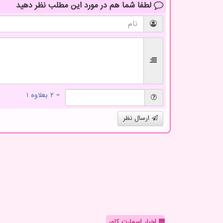
لطفا شما هم
در مورد این مطلب
نظر دهید
= ۲ بعلاوه ۱
ارسال نظر
اخبار اسمارت کاور