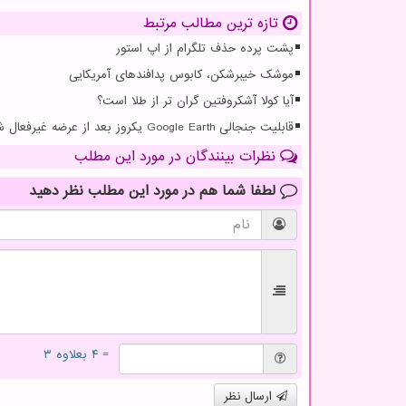
تازه ترین مطالب مرتبط
پشت پرده حذف تلگرام از اپ استور
موشک خیبرشکن، کابوس پدافندهای آمریکایی
آیا کولا آشکروفتین گران تر از طلا است؟
قابلیت جنجالی Google Earth یکروز بعد از عرضه غیرفعال شد
نظرات بینندگان در مورد این مطلب
لطفا شما هم
در مورد این مطلب
نظر دهید
= ۴ بعلاوه ۳
ارسال نظر