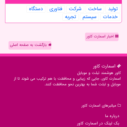
تولید
ساخت
شركت
فناوری
دستگاه
خدمات
سیستم
تجربه
اخبار اسمارت کاور
بازگشت به صفحه اصلی
اسمارت كاور
کاور هوشمند تبلت و موبایل
اسمارت کاور، جایی که زیبایی و محافظت با هم ترکیب می شوند تا از
موبایل و تبلت شما به بهترین نحو محافظت کنند.
میانبرهای اسمارت كاور
درباره ما
بک لینک در اسمارت كاور