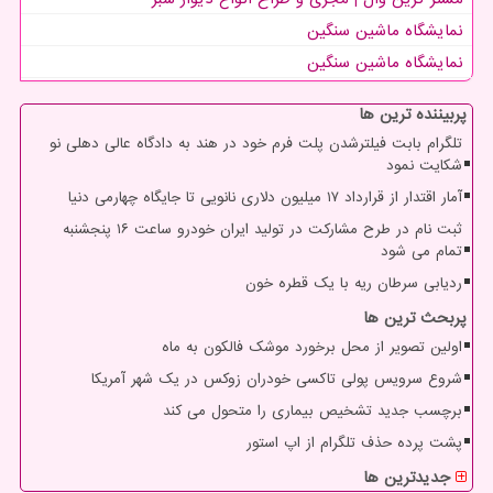
نمایشگاه ماشین سنگین
نمایشگاه ماشین سنگین
پربیننده ترین ها
تلگرام بابت فیلترشدن پلت فرم خود در هند به دادگاه عالی دهلی نو
شکایت نمود
آمار اقتدار از قرارداد ۱۷ میلیون دلاری نانویی تا جایگاه چهارمی دنیا
ثبت نام در طرح مشارکت در تولید ایران خودرو ساعت ۱۶ پنجشنبه
تمام می شود
ردیابی سرطان ریه با یک قطره خون
پربحث ترین ها
اولین تصویر از محل برخورد موشک فالکون به ماه
شروع سرویس پولی تاکسی خودران زوکس در یک شهر آمریکا
برچسب جدید تشخیص بیماری را متحول می کند
پشت پرده حذف تلگرام از اپ استور
جدیدترین ها