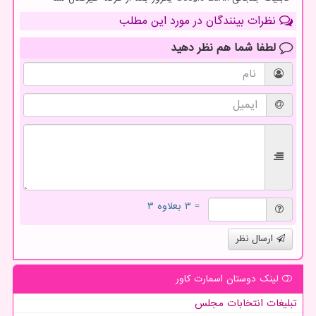
نظرات بینندگان در مورد این مطلب
لطفا شما هم
نظر دهید
= ۳ بعلاوه ۳
ارسال نظر
لینک دوستان اسمارت كاور
تبلیغات انتخابات مجلس