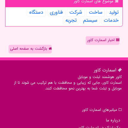
موضوع های اسمارت كاور
تولید
ساخت
شركت
فناوری
دستگاه
خدمات
سیستم
تجربه
اخبار اسمارت کاور
بازگشت به صفحه اصلی
اسمارت كاور
کاور هوشمند تبلت و موبایل
اسمارت کاور، جایی که زیبایی و محافظت با هم ترکیب می شوند تا از
موبایل و تبلت شما به بهترین نحو محافظت کنند.
میانبرهای اسمارت كاور
درباره ما
بک لینک در اسمارت كاور