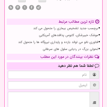
X
تازه ترین مطالب مرتبط
برچسب جدید تشخیص بیماری را متحول می کند
موشک خیبرشکن، کابوس پدافندهای آمریکایی
فناوری نانو می تواند بازده و پایداری نیروگاه ها را متحول کند
تحولی بزرگ در ردیابی سلول های سرطانی
نظرات بینندگان در مورد این مطلب
لطفا شما هم
نظر دهید