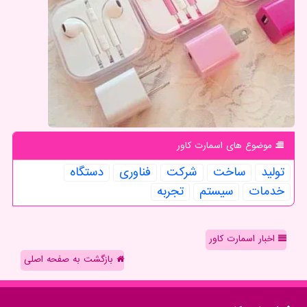
موضوع های اسمارت كاور
تولید
ساخت
شركت
فناوری
دستگاه
خدمات
سیستم
تجربه
اخبار اسمارت کاور
بازگشت به صفحه اصلی