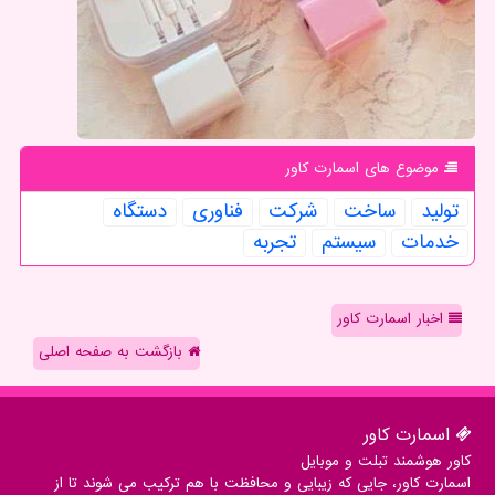
موضوع های اسمارت كاور
تولید
ساخت
شركت
فناوری
دستگاه
خدمات
سیستم
تجربه
اخبار اسمارت کاور
بازگشت به صفحه اصلی
اسمارت كاور
کاور هوشمند تبلت و موبایل
اسمارت کاور، جایی که زیبایی و محافظت با هم ترکیب می شوند تا از