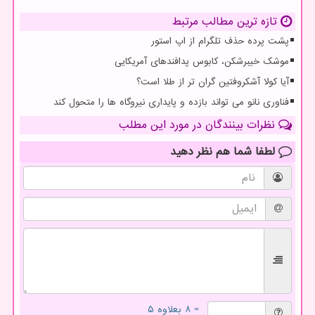
تازه ترین مطالب مرتبط
پشت پرده حذف تلگرام از اپ استور
موشک خیبرشکن، کابوس پدافندهای آمریکایی
آیا کولا آشکروفتین گران تر از طلا است؟
فناوری نانو می تواند بازده و پایداری نیروگاه ها را متحول کند
نظرات بینندگان در مورد این مطلب
لطفا شما هم
نظر دهید
= ۸ بعلاوه ۵