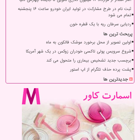
ثبت نام در طرح مشارکت در تولید ایران خودرو ساعت ۱۶ پنجشنبه
تمام می شود
ردیابی سرطان ریه با یک قطره خون
پربحث ترین ها
اولین تصویر از محل برخورد موشک فالکون به ماه
شروع سرویس پولی تاکسی خودران زوکس در یک شهر آمریکا
برچسب جدید تشخیص بیماری را متحول می کند
پشت پرده حذف تلگرام از اپ استور
جدیدترین ها