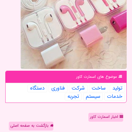
موضوع های اسمارت كاور
تولید
ساخت
شركت
فناوری
دستگاه
خدمات
سیستم
تجربه
اخبار اسمارت کاور
بازگشت به صفحه اصلی