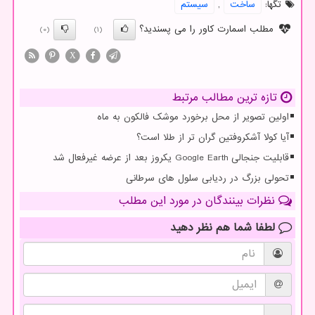
تگها:
ساخت
,
سیستم
مطلب اسمارت کاور را می پسندید؟
(0)
(1)
X
تازه ترین مطالب مرتبط
اولین تصویر از محل برخورد موشک فالکون به ماه
آیا کولا آشکروفتین گران تر از طلا است؟
قابلیت جنجالی Google Earth یکروز بعد از عرضه غیرفعال شد
تحولی بزرگ در ردیابی سلول های سرطانی
نظرات بینندگان در مورد این مطلب
لطفا شما هم
نظر دهید