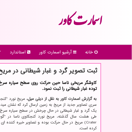
اسمارت كاور
خانه
آرشیو اسمارت كاور
استاندارد
ثبت تصویر گرد و غبار شیطانی در مریخ
كاوشگر مریخی ناسا حین حركت روی سطح سیاره سرخ
توده غبار شیطانی را ثبت نمود.
به گزارش اسمارت کاور به نقل از دیلی میل،
مریخ نورد "کنج
سری تصاویر جدید از مریخ به زمین ارسال کرد که نشان می
یک گرد و غبار شیطانی در حال چرخش در سطح سیاره سرخ
Crater) مریخ در حال حرکت بوده و تصاویر خیره کننده ای
کرده است.