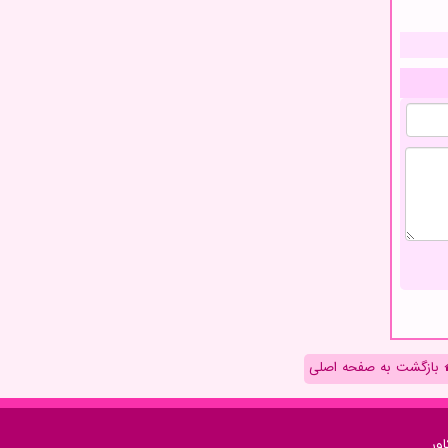
بازگشت به صفحه اصلی
ور