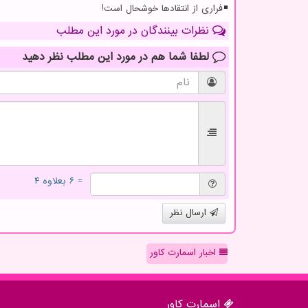
فراری از انتقادها خوشحال است!
نظرات بینندگان در مورد این مطلب
لطفا شما هم
در مورد این مطلب
نظر دهید
= ۶ بعلاوه ۴
ارسال نظر
اخبار اسمارت کاور
اسمارت كاور