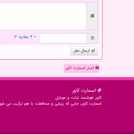
= ۴ بعلاوه ۳
ارسال نظر
اخبار اسمارت کاور
اسمارت كاور
کاور هوشمند تبلت و موبایل
اسمارت کاور، جایی که زیبایی و محافظت با هم ترکیب می شوند