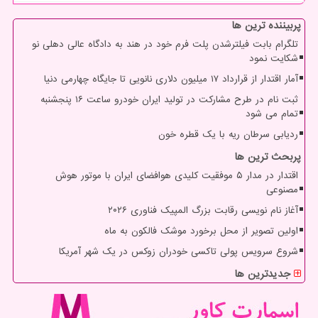
پربیننده ترین ها
تلگرام بابت فیلترشدن پلت فرم خود در هند به دادگاه عالی دهلی نو
شکایت نمود
آمار اقتدار از قرارداد ۱۷ میلیون دلاری نانویی تا جایگاه چهارمی دنیا
ثبت نام در طرح مشارکت در تولید ایران خودرو ساعت ۱۶ پنجشنبه
تمام می شود
ردیابی سرطان ریه با یک قطره خون
پربحث ترین ها
اقتدار در مدار ۵ موفقیت کلیدی هوافضای ایران با موتور هوش
مصنوعی
آغاز نام نویسی رقابت بزرگ المپیک فناوری ۲۰۲۶
اولین تصویر از محل برخورد موشک فالکون به ماه
شروع سرویس پولی تاکسی خودران زوکس در یک شهر آمریکا
جدیدترین ها