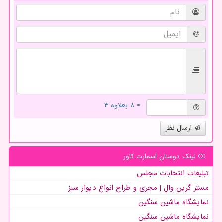
= ۸ بعلاوه ۳
ارسال نظر
لینک دوستان اسمارت كاور
تبلیغات انتخابات مجلس
مستر گرین وال | مجری و طراح انواع دیوار سبز
نمایشگاه ماشین سنگین
نمایشگاه ماشین سنگین