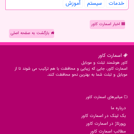
خدمات
سیستم
آموزش
اخبار اسمارت کاور
بازگشت به صفحه اصلی
اسمارت كاور
کاور هوشمند تبلت و موبایل
اسمارت کاور، جایی که زیبایی و محافظت با هم ترکیب می شوند تا از
موبایل و تبلت شما به بهترین نحو محافظت کنند.
میانبرهای اسمارت كاور
درباره ما
بک لینک در اسمارت كاور
رپورتاژ در اسمارت كاور
مطالب اسمارت كاور