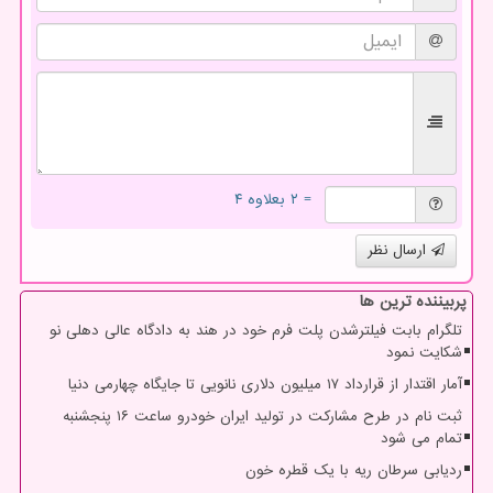
= ۲ بعلاوه ۴
ارسال نظر
پربیننده ترین ها
تلگرام بابت فیلترشدن پلت فرم خود در هند به دادگاه عالی دهلی نو
شکایت نمود
آمار اقتدار از قرارداد ۱۷ میلیون دلاری نانویی تا جایگاه چهارمی دنیا
ثبت نام در طرح مشارکت در تولید ایران خودرو ساعت ۱۶ پنجشنبه
تمام می شود
ردیابی سرطان ریه با یک قطره خون