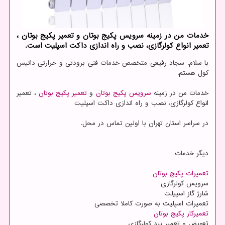
خدمات من در زمینه سرویس پكیج بوتان و تعمیر پكیج بوتان ،
تعمیر انواع كولرگازی، نصب و راه اندازی داكت اسپلیت است.
با سلام. سجاد رفیعی متخصص خدمات فنی برودتی و حرارتی داتیس
کول هستم.
خدمات من در زمینه
سرویس پکیج بوتان
و
تعمیر پکیج بوتان
، تعمیر
انواع کولرگازی، نصب و راه اندازی داکت اسپلیت
در سراسر استان تهران با اولین تماس در محل.
دیگر خدمات:
تعمیرات پکیج بوتان
سرویس کولرگازی
شارژ گاز اسپیلت
تعمیرات اسپلیت به صورت کاملا تخصصی
تعمیرکار پکیج بوتان
تعویض و تعمیر برد کولرگازی