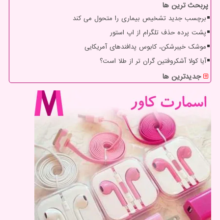
پربحث ترین ها
برچسب جدید تشخیص بیماری را متحول می کند
پشت پرده حذف تلگرام از اپ استور
موشک خیبرشکن، کابوس پدافندهای آمریکایی
آیا کولا آشکروفتین گران تر از طلا است؟
جدیدترین ها