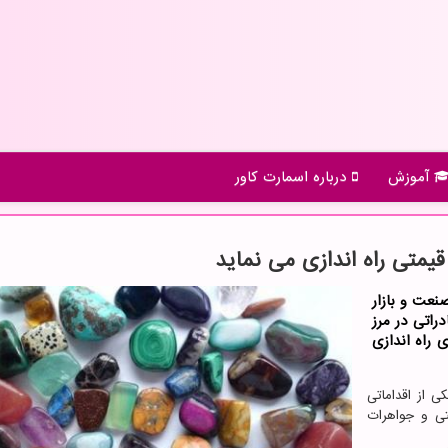
آموزش
درباره اسمارت كاور
یمتی راه اندازی می نماید
عت و بازار
راتی در مرز
 راه اندازی
ی از اقداماتی
یمتی و جواهرات