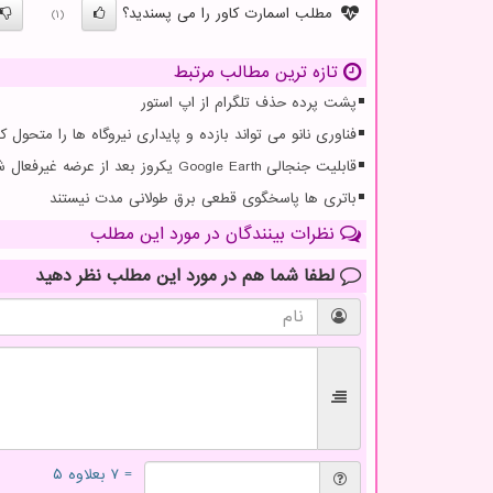
مطلب اسمارت کاور را می پسندید؟
(1)
تازه ترین مطالب مرتبط
پشت پرده حذف تلگرام از اپ استور
فناوری نانو می تواند بازده و پایداری نیروگاه ها را متحول کن
قابلیت جنجالی Google Earth یکروز بعد از عرضه غیرفعال شد
باتری ها پاسخگوی قطعی برق طولانی مدت نیستند
نظرات بینندگان در مورد این مطلب
لطفا شما هم
در مورد این مطلب
نظر دهید
= ۷ بعلاوه ۵