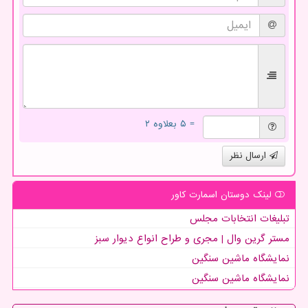
= ۵ بعلاوه ۲
ارسال نظر
لینک دوستان اسمارت كاور
تبلیغات انتخابات مجلس
مستر گرین وال | مجری و طراح انواع دیوار سبز
نمایشگاه ماشین سنگین
نمایشگاه ماشین سنگین