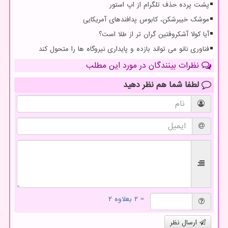
پشت پرده حذف تلگرام از اپ استور
موشک خیبرشکن، کابوس پدافندهای آمریکایی
آیا کولا آشکروفتین گران تر از طلا است؟
فناوری نانو می تواند بازده و پایداری نیروگاه ها را متحول کند
نظرات بینندگان در مورد این مطلب
لطفا شما هم
نظر دهید
= ۲ بعلاوه ۲
ارسال نظر