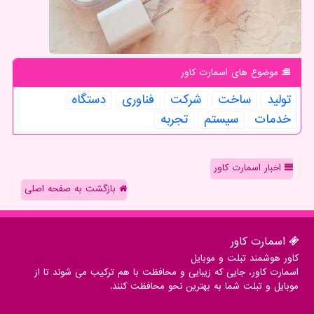
موضوع های اسمارت كاور
تولید
ساخت
شركت
فناوری
دستگاه
خدمات
سیستم
تجربه
اخبار اسمارت کاور
بازگشت به صفحه اصلی
اسمارت كاور
کاور هوشمند تبلت و موبایل
اسمارت کاور، جایی که زیبایی و محافظت با هم ترکیب می شوند تا از
موبایل و تبلت شما به بهترین نحو محافظت کنند.