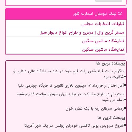
لینک دوستان اسمارت كاور
تبلیغات انتخابات مجلس
مستر گرین وال | مجری و طراح انواع دیوار سبز
نمایشگاه ماشین سنگین
نمایشگاه ماشین سنگین
پربیننده ترین ها
تلگرام بابت فیلترشدن پلت فرم خود در هند به دادگاه عالی دهلی نو
شکایت نمود
آمار اقتدار از قرارداد ۱۷ میلیون دلاری نانویی تا جایگاه چهارمی دنیا
ثبت نام در طرح مشارکت در تولید ایران خودرو ساعت ۱۶ پنجشنبه
تمام می شود
ردیابی سرطان ریه با یک قطره خون
پربحث ترین ها
شروع سرویس پولی تاکسی خودران زوکس در یک شهر آمریکا