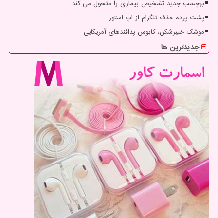
برچسب جدید تشخیص بیماری را متحول می کند
پشت پرده حذف تلگرام از اپ استور
موشک خیبرشکن، کابوس پدافندهای آمریکایی
جدیدترین ها