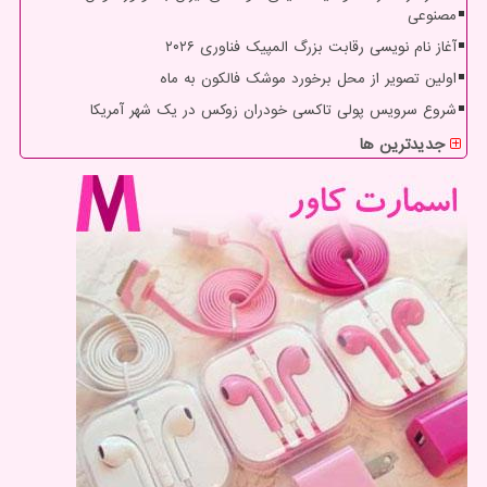
مصنوعی
آغاز نام نویسی رقابت بزرگ المپیک فناوری ۲۰۲۶
اولین تصویر از محل برخورد موشک فالکون به ماه
شروع سرویس پولی تاکسی خودران زوکس در یک شهر آمریکا
جدیدترین ها