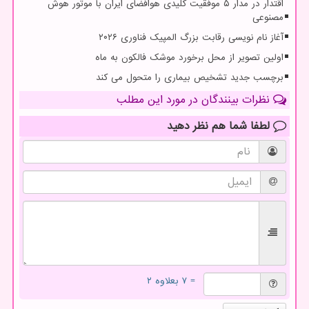
اقتدار در مدار ۵ موفقیت کلیدی هوافضای ایران با موتور هوش
مصنوعی
آغاز نام نویسی رقابت بزرگ المپیک فناوری ۲۰۲۶
اولین تصویر از محل برخورد موشک فالکون به ماه
برچسب جدید تشخیص بیماری را متحول می کند
نظرات بینندگان در مورد این مطلب
لطفا شما هم
نظر دهید
= ۷ بعلاوه ۲