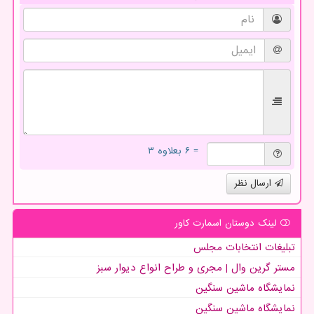
= ۶ بعلاوه ۳
ارسال نظر
لینک دوستان اسمارت كاور
تبلیغات انتخابات مجلس
مستر گرین وال | مجری و طراح انواع دیوار سبز
نمایشگاه ماشین سنگین
نمایشگاه ماشین سنگین