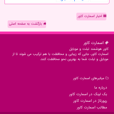
اخبار اسمارت کاور
بازگشت به صفحه اصلی
اسمارت كاور
کاور هوشمند تبلت و موبایل
اسمارت کاور، جایی که زیبایی و محافظت با هم ترکیب می شوند تا از
موبایل و تبلت شما به بهترین نحو محافظت کنند.
میانبرهای اسمارت كاور
درباره ما
بک لینک در اسمارت كاور
رپورتاژ در اسمارت كاور
مطالب اسمارت كاور