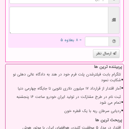
= ۸ بعلاوه ۵
ارسال نظر
پربیننده ترین ها
تلگرام بابت فیلترشدن پلت فرم خود در هند به دادگاه عالی دهلی نو
شکایت نمود
آمار اقتدار از قرارداد ۱۷ میلیون دلاری نانویی تا جایگاه چهارمی دنیا
ثبت نام در طرح مشارکت در تولید ایران خودرو ساعت ۱۶ پنجشنبه
تمام می شود
ردیابی سرطان ریه با یک قطره خون
پربحث ترین ها
اقتدار در مدار ۵ موفقیت کلیدی هوافضای ایران با موتور هوش