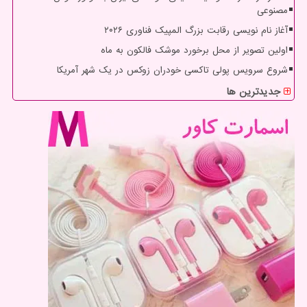
مصنوعی
آغاز نام نویسی رقابت بزرگ المپیک فناوری ۲۰۲۶
اولین تصویر از محل برخورد موشک فالکون به ماه
شروع سرویس پولی تاکسی خودران زوکس در یک شهر آمریکا
جدیدترین ها