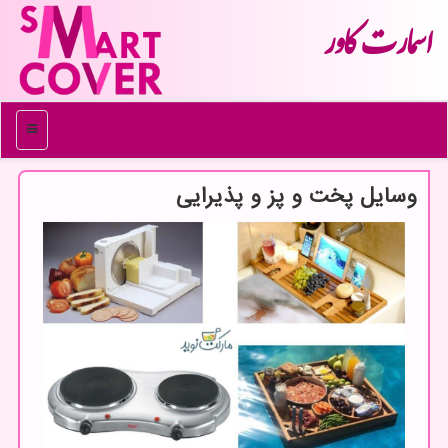
اسمارت كاور
منو
وسایل پخت و پز و پذیرایی