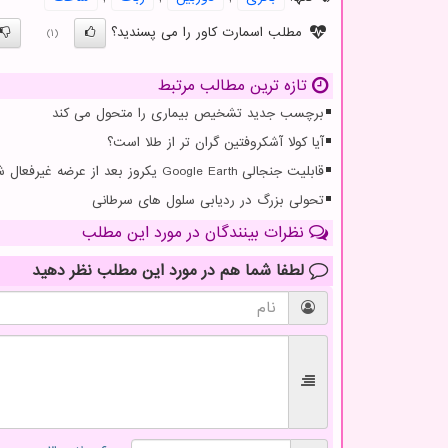
مطلب اسمارت کاور را می پسندید؟
(1)
تازه ترین مطالب مرتبط
برچسب جدید تشخیص بیماری را متحول می کند
آیا کولا آشکروفتین گران تر از طلا است؟
قابلیت جنجالی Google Earth یکروز بعد از عرضه غیرفعال شد
تحولی بزرگ در ردیابی سلول های سرطانی
نظرات بینندگان در مورد این مطلب
لطفا شما هم
در مورد این مطلب
نظر دهید