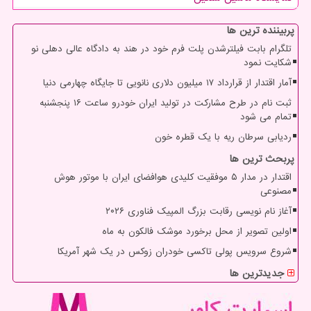
پربیننده ترین ها
تلگرام بابت فیلترشدن پلت فرم خود در هند به دادگاه عالی دهلی نو
شکایت نمود
آمار اقتدار از قرارداد ۱۷ میلیون دلاری نانویی تا جایگاه چهارمی دنیا
ثبت نام در طرح مشارکت در تولید ایران خودرو ساعت ۱۶ پنجشنبه
تمام می شود
ردیابی سرطان ریه با یک قطره خون
پربحث ترین ها
اقتدار در مدار ۵ موفقیت کلیدی هوافضای ایران با موتور هوش
مصنوعی
آغاز نام نویسی رقابت بزرگ المپیک فناوری ۲۰۲۶
اولین تصویر از محل برخورد موشک فالکون به ماه
شروع سرویس پولی تاکسی خودران زوکس در یک شهر آمریکا
جدیدترین ها