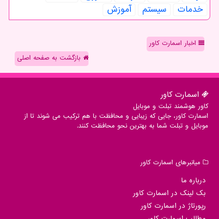
خدمات
سیستم
آموزش
اخبار اسمارت کاور
بازگشت به صفحه اصلی
اسمارت كاور
کاور هوشمند تبلت و موبایل
اسمارت کاور، جایی که زیبایی و محافظت با هم ترکیب می شوند تا از
موبایل و تبلت شما به بهترین نحو محافظت کنند.
میانبرهای اسمارت كاور
درباره ما
بک لینک در اسمارت كاور
رپورتاژ در اسمارت كاور
مطالب اسمارت كاور