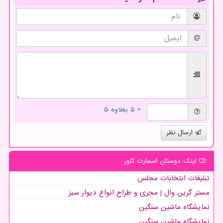
= ۵ بعلاوه ۵
ارسال نظر
لینک دوستان اسمارت كاور
تبلیغات انتخابات مجلس
مستر گرین وال | مجری و طراح انواع دیوار سبز
نمایشگاه ماشین سنگین
نمایشگاه ماشین سنگین